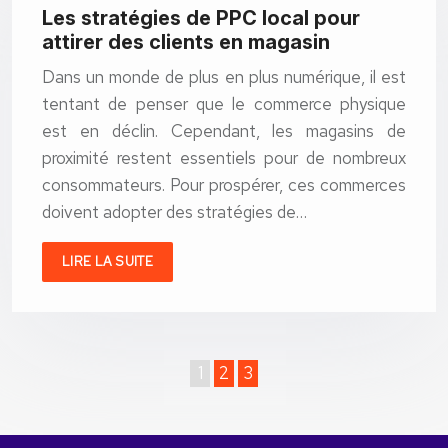
Les stratégies de PPC local pour
attirer des clients en magasin
Dans un monde de plus en plus numérique, il est
tentant de penser que le commerce physique
est en déclin. Cependant, les magasins de
proximité restent essentiels pour de nombreux
consommateurs. Pour prospérer, ces commerces
doivent adopter des stratégies de…
LIRE LA SUITE
1
2
3