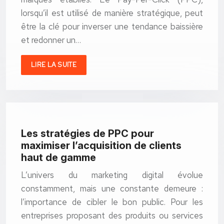
lorsqu’il est utilisé de manière stratégique, peut
être la clé pour inverser une tendance baissière
et redonner un…
LIRE LA SUITE
Les stratégies de PPC pour
maximiser l’acquisition de clients
haut de gamme
L’univers du marketing digital évolue
constamment, mais une constante demeure :
l’importance de cibler le bon public. Pour les
entreprises proposant des produits ou services