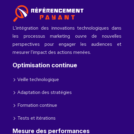
L’intégration des innovations technologiques dans
les processus marketing ouvre de nouvelles
perspectives pour engager les audiences et
mesurer l’impact des actions menées.
Optimisation continue
Veille technologique
Adaptation des stratégies
Formation continue
Tests et itérations
Mesure des performances