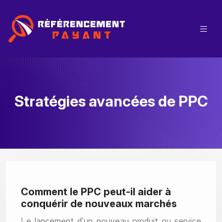
Stratégies avancées de PPC
Comment le PPC peut-il aider à
conquérir de nouveaux marchés
Le lancement d’un nouveau produit ou service