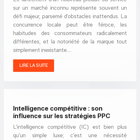
sur un marché inconnu représente souvent un
défi majeur, parsemé d’obstacles inattendus. La
concurrence locale peut être féroce, les
habitudes des consommateurs radicalement
différentes, et la notoriété de la marque tout
simplement inexistante….
LIRE LA SUITE
Intelligence compétitive : son
influence sur les stratégies PPC
L’intelligence compétitive (IC) est bien plus
qu’un simple luxe; c’est une nécessité