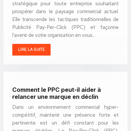
stratégique pour toute entreprise souhaitant
prospérer dans le paysage commercial actuel.
Elle transcende les tactiques traditionnelles de
Publicité Pay-Per-Click (PPC) et façonne
l’avenir de votre organisation en vous…
LIRE LA SUITE
Comment le PPC peut-il aider à
relancer une marque en déclin
Dans un environnement commercial hyper-
compétitif, maintenir une présence forte et
pertinente est un défi constant pour les
marques établies. Le Pay-Per-Click (PPC),