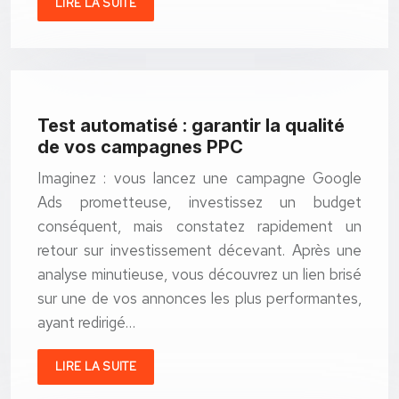
LIRE LA SUITE
Test automatisé : garantir la qualité
de vos campagnes PPC
Imaginez : vous lancez une campagne Google
Ads prometteuse, investissez un budget
conséquent, mais constatez rapidement un
retour sur investissement décevant. Après une
analyse minutieuse, vous découvrez un lien brisé
sur une de vos annonces les plus performantes,
ayant redirigé…
LIRE LA SUITE