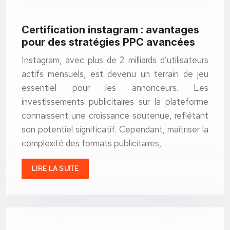
Certification instagram : avantages
pour des stratégies PPC avancées
Instagram, avec plus de 2 milliards d’utilisateurs
actifs mensuels, est devenu un terrain de jeu
essentiel pour les annonceurs. Les
investissements publicitaires sur la plateforme
connaissent une croissance soutenue, reflétant
son potentiel significatif. Cependant, maîtriser la
complexité des formats publicitaires,…
LIRE LA SUITE