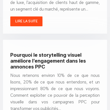
de luxe, l’acquisition de clients haut de gamme,
un segment clé du marché, représente un…
LIRE LA SUITE
Pourquoi le storytelling visuel
améliore l’engagement dans les
annonces PPC
Nous retenons environ 10% de ce que nous
lisons, 20% de ce que nous entendons, et un
impressionnant 80% de ce que nous voyons.
Comment exploiter ce pouvoir de la perception
visuelle dans vos campagnes PPC pour
transformer vos publicités…