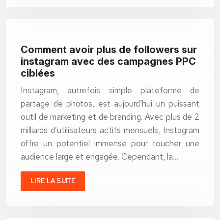
Comment avoir plus de followers sur
instagram avec des campagnes PPC
ciblées
Instagram, autrefois simple plateforme de
partage de photos, est aujourd’hui un puissant
outil de marketing et de branding. Avec plus de 2
milliards d’utilisateurs actifs mensuels, Instagram
offre un potentiel immense pour toucher une
audience large et engagée. Cependant, la…
LIRE LA SUITE