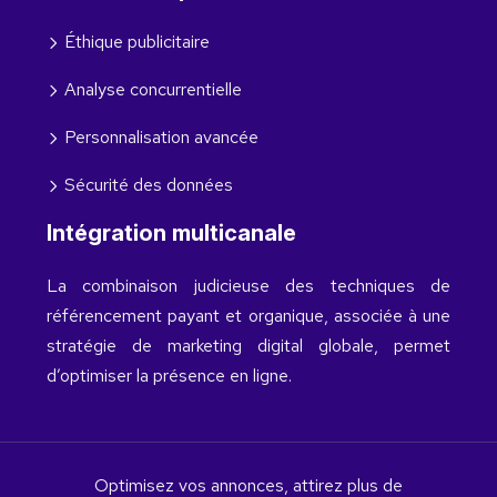
Éthique publicitaire
Analyse concurrentielle
Personnalisation avancée
Sécurité des données
Intégration multicanale
La combinaison judicieuse des techniques de
référencement payant et organique, associée à une
stratégie de marketing digital globale, permet
d’optimiser la présence en ligne.
Optimisez vos annonces, attirez plus de