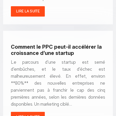
LIRE LA SUITE
Comment le PPC peut-il accélérer la
croissance d’une startup
Le parcours d’une startup est semé
d’embûches, et le taux d’échec est
malheureusement élevé. En effet, environ
**80%** des nouvelles entreprises ne
parviennent pas à franchir le cap des cinq
premières années, selon les dernières données
disponibles. Un marketing ciblé…